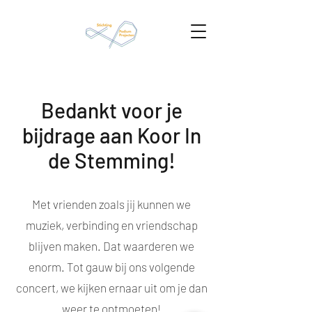
Bedankt voor je
bijdrage aan Koor In
de Stemming!
Met vrienden zoals jij kunnen we
muziek, verbinding en vriendschap
blijven maken. Dat waarderen we
enorm. Tot gauw bij ons volgende
concert, we kijken ernaar uit om je dan
weer te ontmoeten!